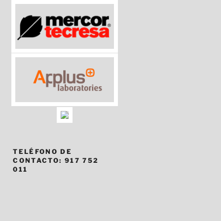
TELÉFONO DE
CONTACTO: 917 752
011