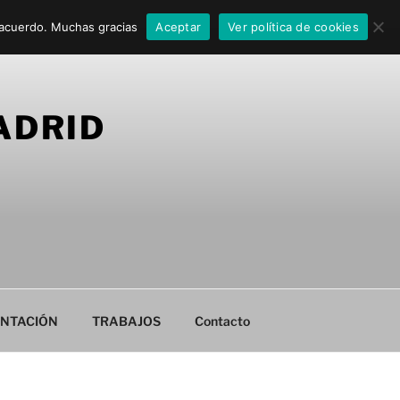
 acuerdo. Muchas gracias
Aceptar
Ver política de cookies
ADRID
NTACIÓN
TRABAJOS
Contacto