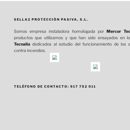
SELLA2 PROTECCIÓN PASIVA, S.L.
Somos empresa instaladora homologada por
Mercor Tec
productos que utilizamos y que han sido ensayados en lo
Tecnalia
dedicados al estudio del funcionamiento de los 
contra incendios.
TELÉFONO DE CONTACTO: 917 752 011