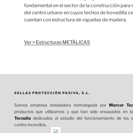
fundamental en el sector de la construcción para s
del centro urbano en cuyos techos de bovedilla 
cuentan con estructura de viguetas de madera.
Ver > Estructuras METÁLICAS
SELLA2 PROTECCIÓN PASIVA, S.L.
Somos empresa instaladora homologada por
Mercor Tec
productos que utilizamos y que han sido ensayados en lo
Tecnalia
dedicados al estudio del funcionamiento de los 
contra incendios.