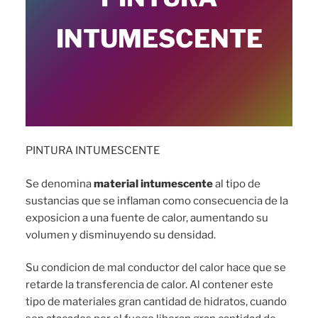
INTUMESCENTE
PINTURA INTUMESCENTE
Se denomina
material intumescente
al tipo de
sustancias que se inflaman como consecuencia de la
exposicion a una fuente de calor, aumentando su
volumen y disminuyendo su densidad.
Su condicion de mal conductor del calor hace que se
retarde la transferencia de calor. Al contener este
tipo de materiales gran cantidad de hidratos, cuando