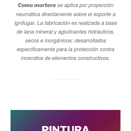
se aplica por proyección
Como mortero
neumática directamente sobre el soporte a
ignifugar. La fabricación es realizada a base
de lana mineral y aglutinantes hidráulicos,
secos e inorgánicos; desarrollados
específicamente para la protección contra
incendios de elementos constructivos.
PINTURA