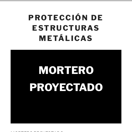
PROTECCIÓN DE
ESTRUCTURAS
METÁLICAS
MORTERO
PROYECTADO