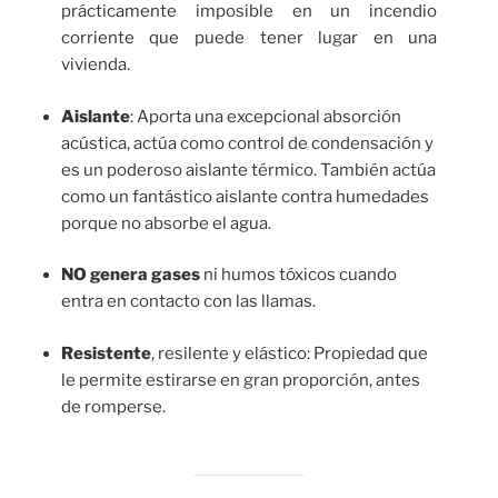
prácticamente imposible en un incendio
corriente que puede tener lugar en una
vivienda.
Aislante
: Aporta una excepcional absorción
acústica, actúa como control de condensación y
es un poderoso aislante térmico. También actúa
como un fantástico aislante contra humedades
porque no absorbe el agua.
NO genera gases
ni humos tóxicos cuando
entra en contacto con las llamas.
Resistente
, resilente y elástico: Propiedad que
le permite estirarse en gran proporción, antes
de romperse.