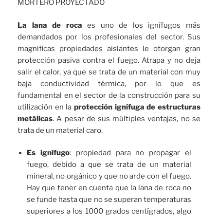
MORTERO PROYECTADO
La lana de roca
es uno de los ignífugos más
demandados por los profesionales del sector. Sus
magníficas propiedades aislantes le otorgan gran
protección pasiva contra el fuego. Atrapa y no deja
salir el calor, ya que se trata de un material con muy
baja conductividad térmica, por lo que es
fundamental en el sector de la construcción para su
utilización en la
protección ignífuga de estructuras
metálicas
. A pesar de sus múltiples ventajas, no se
trata de un material caro.
Es ignífugo
: propiedad para no propagar el
fuego, debido a que se trata de un material
mineral, no orgánico y que no arde con el fuego.
Hay que tener en cuenta que la lana de roca no
se funde hasta que no se superan temperaturas
superiores a los 1000 grados centígrados, algo