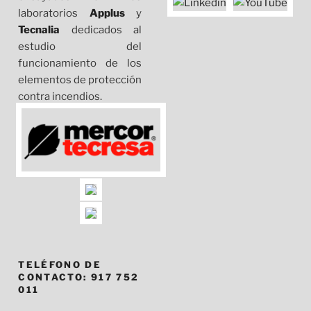
laboratorios
Applus
y
Tecnalia
dedicados al
estudio del
funcionamiento de los
elementos de protección
contra incendios.
TELÉFONO DE
CONTACTO: 917 752
011